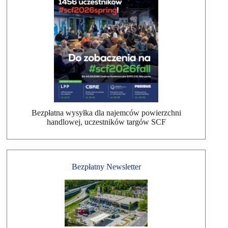
Bezpłatna wysyłka dla najemców powierzchni
handlowej, uczestników targów SCF
Bezpłatny Newsletter