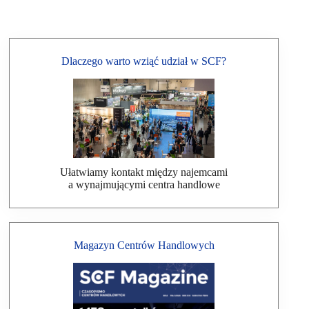
Dlaczego warto wziąć udział w SCF?
Ułatwiamy kontakt między najemcami
a wynajmującymi centra handlowe
Magazyn Centrów Handlowych