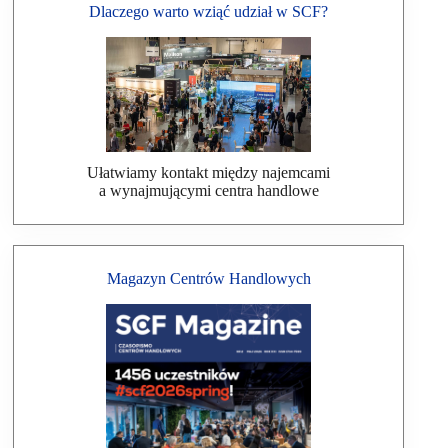
Dlaczego warto wziąć udział w SCF?
Ułatwiamy kontakt między najemcami
a wynajmującymi centra handlowe
Magazyn Centrów Handlowych