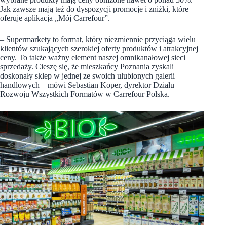
Jak zawsze mają też do dyspozycji promocje i zniżki, które
oferuje aplikacja „Mój Carrefour”.
– Supermarkety to format, który niezmiennie przyciąga wielu
klientów szukających szerokiej oferty produktów i atrakcyjnej
ceny. To także ważny element naszej omnikanałowej sieci
sprzedaży. Cieszę się, że mieszkańcy Poznania zyskali
doskonały sklep w jednej ze swoich ulubionych galerii
handlowych – mówi Sebastian Koper, dyrektor Działu
Rozwoju Wszystkich Formatów w Carrefour Polska.