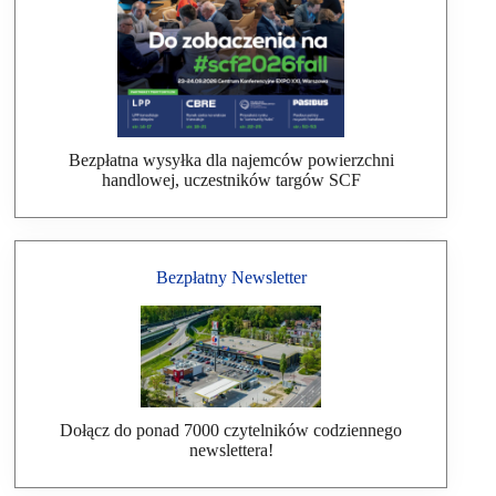
Bezpłatna wysyłka dla najemców powierzchni
handlowej, uczestników targów SCF
Bezpłatny Newsletter
Dołącz do ponad 7000 czytelników codziennego
newslettera!