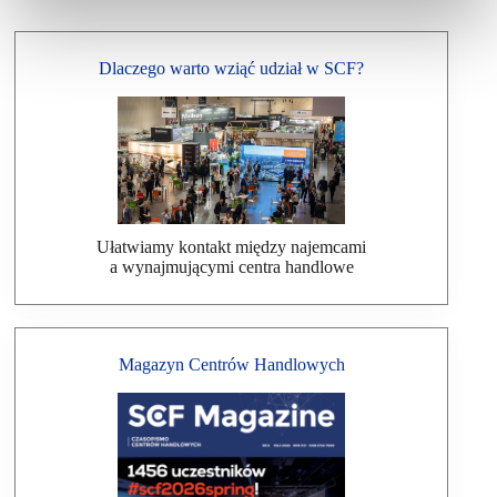
Dlaczego warto wziąć udział w SCF?
Ułatwiamy kontakt między najemcami
a wynajmującymi centra handlowe
Magazyn Centrów Handlowych