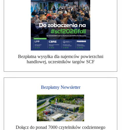
Bezpłatna wysyłka dla najemców powierzchni
handlowej, uczestników targów SCF
Bezpłatny Newsletter
Dołącz do ponad 7000 czytelników codziennego