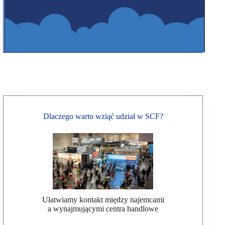
Dlaczego warto wziąć udział w SCF?
Ułatwiamy kontakt między najemcami
a wynajmującymi centra handlowe