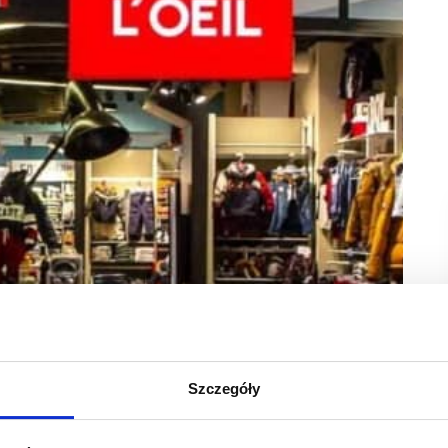
Szczegóły