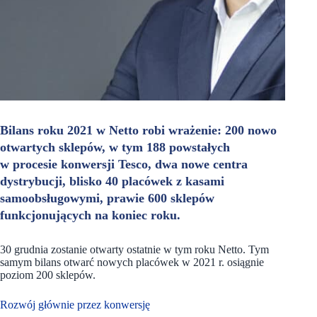
Bilans roku 2021 w Netto robi wrażenie: 200 nowo
otwartych sklepów, w tym 188 powstałych
w procesie konwersji Tesco, dwa nowe centra
dystrybucji, blisko 40 placówek z kasami
samoobsługowymi, prawie 600 sklepów
funkcjonujących na koniec roku.
30 grudnia zostanie otwarty ostatnie w tym roku Netto. Tym
samym bilans otwarć nowych placówek w 2021 r. osiągnie
poziom 200 sklepów.
Rozwój głównie przez konwersję