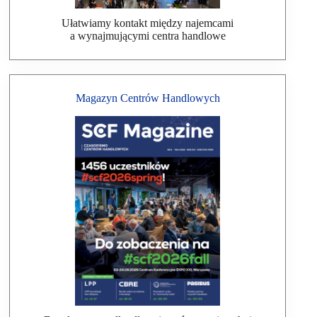
Ułatwiamy kontakt między najemcami
a wynajmującymi centra handlowe
Magazyn Centrów Handlowych