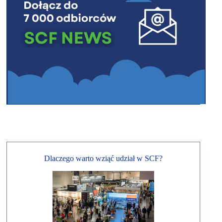
Dlaczego warto wziąć udział w SCF?