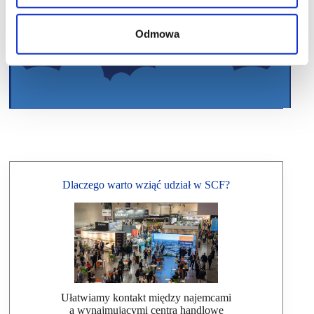
Odmowa
Dlaczego warto wziąć udział w SCF?
Ułatwiamy kontakt między najemcami
a wynajmującymi centra handlowe