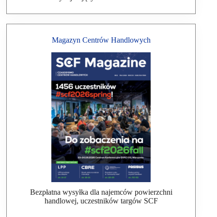
Magazyn Centrów Handlowych
Bezpłatna wysyłka dla najemców powierzchni
handlowej, uczestników targów SCF