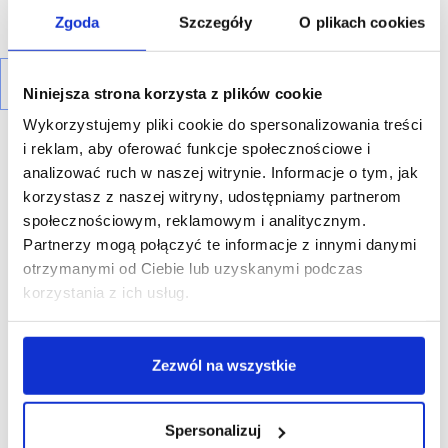
Zgoda
Szczegóły
O plikach cookies
Niniejsza strona korzysta z plików cookie
Wykorzystujemy pliki cookie do spersonalizowania treści
i reklam, aby oferować funkcje społecznościowe i
analizować ruch w naszej witrynie. Informacje o tym, jak
korzystasz z naszej witryny, udostępniamy partnerom
społecznościowym, reklamowym i analitycznym.
R E K L A M A
Partnerzy mogą połączyć te informacje z innymi danymi
otrzymanymi od Ciebie lub uzyskanymi podczas
korzystania z ich usług.
Zezwól na wszystkie
Spersonalizuj