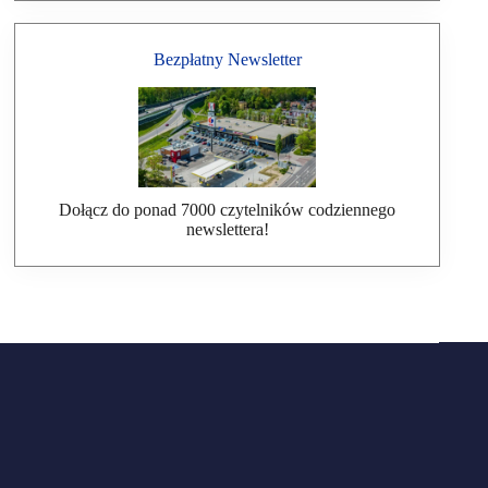
Bezpłatny Newsletter
Dołącz do ponad 7000 czytelników codziennego
newslettera!