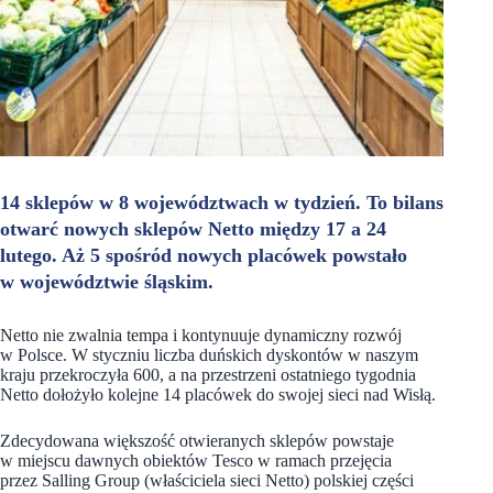
14 sklepów w 8 województwach w tydzień. To bilans
otwarć nowych sklepów Netto między 17 a 24
lutego. Aż 5 spośród nowych placówek powstało
w województwie śląskim.
Netto nie zwalnia tempa i kontynuuje dynamiczny rozwój
w Polsce. W styczniu liczba duńskich dyskontów w naszym
kraju przekroczyła 600, a na przestrzeni ostatniego tygodnia
Netto dołożyło kolejne 14 placówek do swojej sieci nad Wisłą.
Zdecydowana większość otwieranych sklepów powstaje
w miejscu dawnych obiektów Tesco w ramach przejęcia
przez Salling Group (właściciela sieci Netto) polskiej części