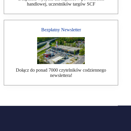
handlowej, uczestników targów SCF
Bezpłatny Newsletter
Dołącz do ponad 7000 czytelników codziennego
newslettera!