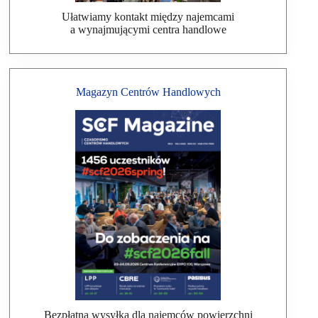
Ułatwiamy kontakt między najemcami
a wynajmującymi centra handlowe
Magazyn Centrów Handlowych
Bezpłatna wysyłka dla najemców powierzchni