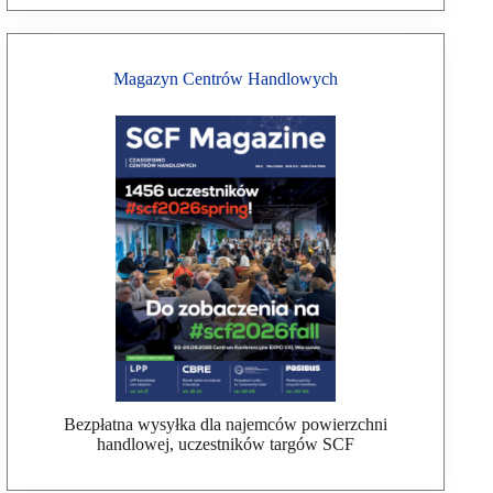
Magazyn Centrów Handlowych
Bezpłatna wysyłka dla najemców powierzchni
handlowej, uczestników targów SCF