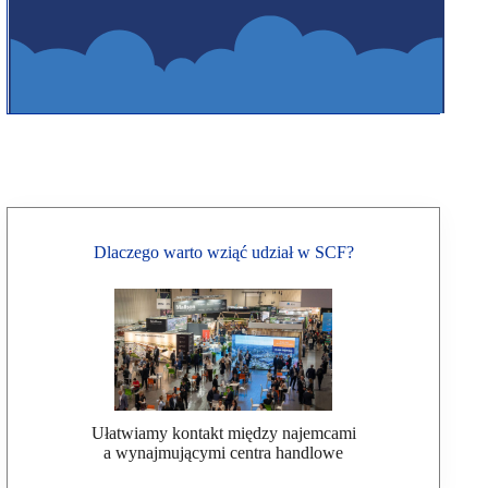
Dlaczego warto wziąć udział w SCF?
Ułatwiamy kontakt między najemcami
a wynajmującymi centra handlowe