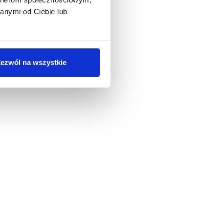
anymi od Ciebie lub
ezwól na wszystkie