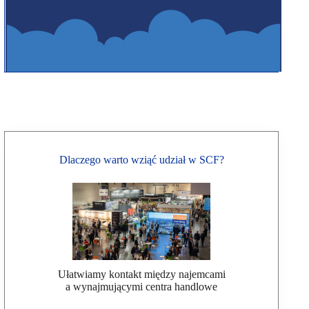
Dlaczego warto wziąć udział w SCF?
Ułatwiamy kontakt między najemcami
a wynajmującymi centra handlowe