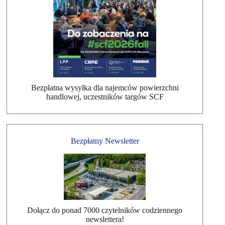
Bezpłatna wysyłka dla najemców powierzchni
handlowej, uczestników targów SCF
Bezpłatny Newsletter
Dołącz do ponad 7000 czytelników codziennego
newslettera!