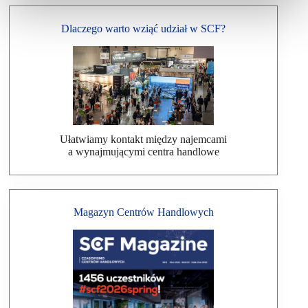
Dlaczego warto wziąć udział w SCF?
Ułatwiamy kontakt między najemcami
a wynajmującymi centra handlowe
Magazyn Centrów Handlowych