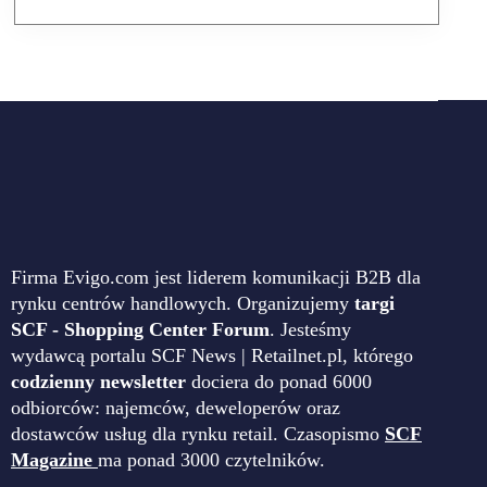
Firma Evigo.com jest liderem komunikacji B2B dla
rynku centrów handlowych. Organizujemy
targi
SCF - Shopping Center Forum
. Jesteśmy
wydawcą portalu SCF News | Retailnet.pl, którego
codzienny newsletter
dociera do ponad 6000
odbiorców: najemców, deweloperów oraz
dostawców usług dla rynku retail. Czasopismo
SCF
Magazine
ma ponad 3000 czytelników.