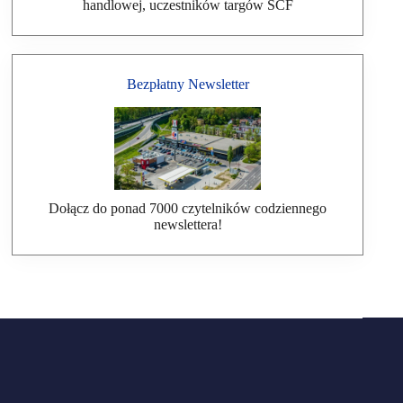
handlowej, uczestników targów SCF
Bezpłatny Newsletter
Dołącz do ponad 7000 czytelników codziennego
newslettera!