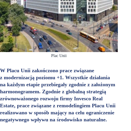
Plac Unii
W Placu Unii zakończono prace związane
z modernizacją poziomu +1. Wszystkie działania
na każdym etapie przebiegały zgodnie z założonym
harmonogramem. Zgodnie z globalną strategią
zrównoważonego rozwoju firmy Invesco Real
Estate, prace związane z remodelingiem Placu Unii
realizowano w sposób mający na celu ograniczenie
negatywnego wpływu na środowisko naturalne.