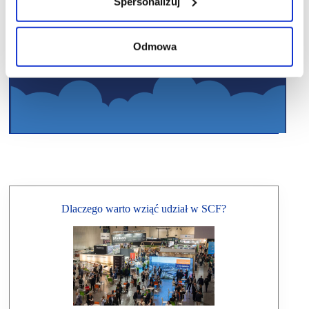
Spersonalizuj
Odmowa
Dlaczego warto wziąć udział w SCF?