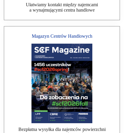
Ułatwiamy kontakt między najemcami
a wynajmującymi centra handlowe
Magazyn Centrów Handlowych
Bezpłatna wysyłka dla najemców powierzchni