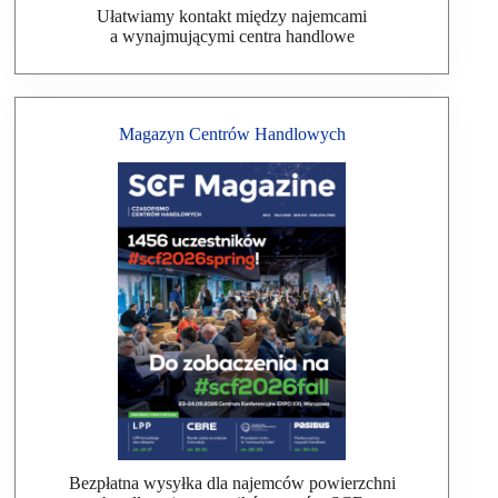
Ułatwiamy kontakt między najemcami
a wynajmującymi centra handlowe
Magazyn Centrów Handlowych
Bezpłatna wysyłka dla najemców powierzchni