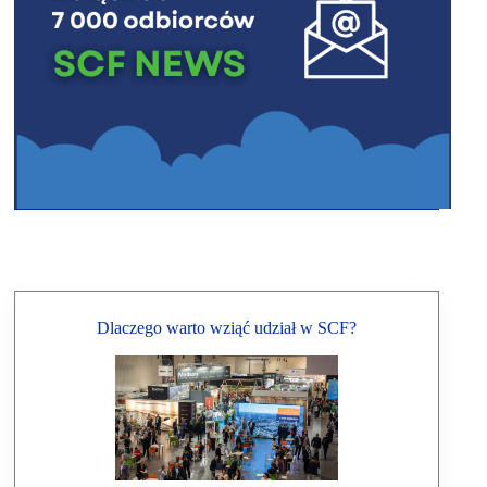
Dlaczego warto wziąć udział w SCF?