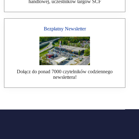
handlowej, uczestników targów SCF
Bezpłatny Newsletter
Dołącz do ponad 7000 czytelników codziennego
newslettera!