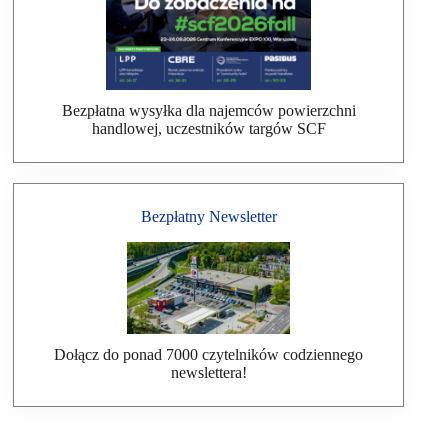
Bezpłatna wysyłka dla najemców powierzchni
handlowej, uczestników targów SCF
Bezpłatny Newsletter
Dołącz do ponad 7000 czytelników codziennego
newslettera!