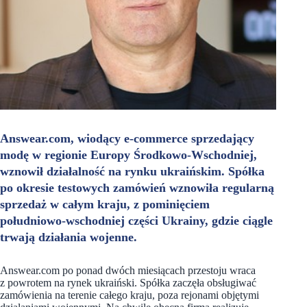
Answear.com, wiodący e-commerce sprzedający
modę w regionie Europy Środkowo-Wschodniej,
wznowił działalność na rynku ukraińskim. Spółka
po okresie testowych zamówień wznowiła regularną
sprzedaż w całym kraju, z pominięciem
południowo-wschodniej części Ukrainy, gdzie ciągle
trwają działania wojenne.
Answear.com po ponad dwóch miesiącach przestoju wraca
z powrotem na rynek ukraiński. Spółka zaczęła obsługiwać
zamówienia na terenie całego kraju, poza rejonami objętymi