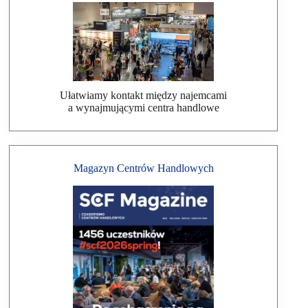
Ułatwiamy kontakt między najemcami
a wynajmującymi centra handlowe
Magazyn Centrów Handlowych