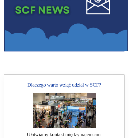
Dlaczego warto wziąć udział w SCF?
Ułatwiamy kontakt między najemcami