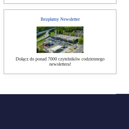
Bezpłatny Newsletter
Dołącz do ponad 7000 czytelników codziennego
newslettera!