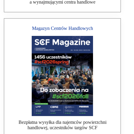
a wynajmującymi centra handlowe
Magazyn Centrów Handlowych
Bezpłatna wysyłka dla najemców powierzchni
handlowej, uczestników targów SCF