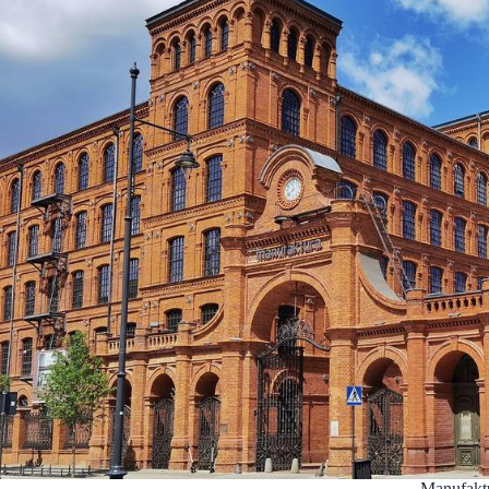
Manufakt