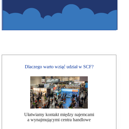
Dlaczego warto wziąć udział w SCF?
Ułatwiamy kontakt między najemcami
a wynajmującymi centra handlowe