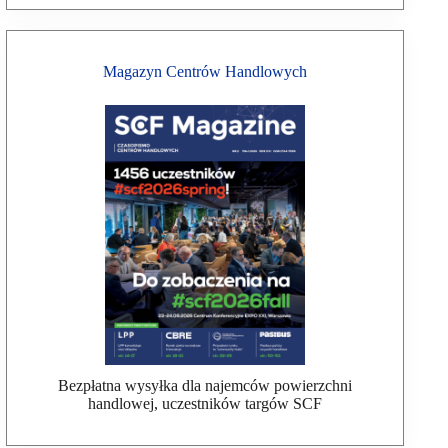
Magazyn Centrów Handlowych
Bezpłatna wysyłka dla najemców powierzchni
handlowej, uczestników targów SCF