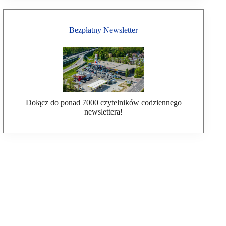
Bezpłatny Newsletter
Dołącz do ponad 7000 czytelników codziennego
newslettera!