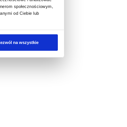
artnerom społecznościowym,
anymi od Ciebie lub
ezwól na wszystkie