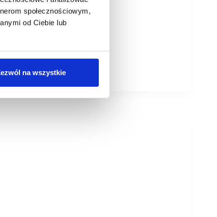
artnerom społecznościowym,
anymi od Ciebie lub
ezwól na wszystkie