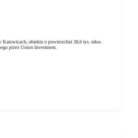
Katowicach, obiektu o powierzchni 38,6 tys. mkw.
ego przez Union Investment.