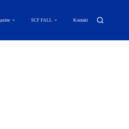
azine
SCF FALL
Kontakt