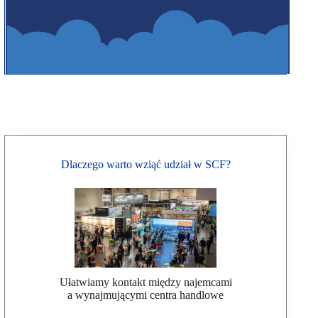
Dlaczego warto wziąć udział w SCF?
Ułatwiamy kontakt między najemcami
a wynajmującymi centra handlowe