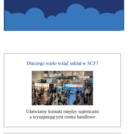
Dlaczego warto wziąć udział w SCF?
Ułatwiamy kontakt między najemcami
a wynajmującymi centra handlowe