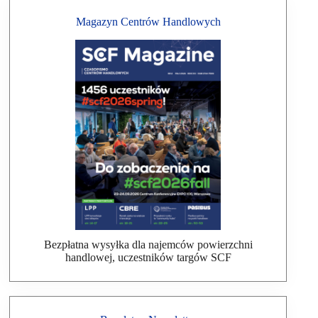
Magazyn Centrów Handlowych
Bezpłatna wysyłka dla najemców powierzchni
handlowej, uczestników targów SCF