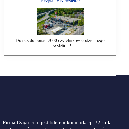
Bezpłatny Newsletter
Dołącz do ponad 7000 czytelników codziennego
newslettera!
Firma Evigo.com jest liderem komunikacji B2B dla