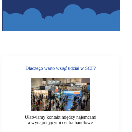
Dlaczego warto wziąć udział w SCF?
Ułatwiamy kontakt między najemcami
a wynajmującymi centra handlowe