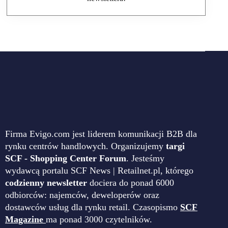
Firma Evigo.com jest liderem komunikacji B2B dla
rynku centrów handlowych. Organizujemy
targi
SCF - Shopping Center Forum
. Jesteśmy
wydawcą portalu SCF News | Retailnet.pl, którego
codzienny newsletter
dociera do ponad 6000
odbiorców: najemców, deweloperów oraz
dostawców usług dla rynku retail. Czasopismo
SCF
Magazine
ma ponad 3000 czytelników.