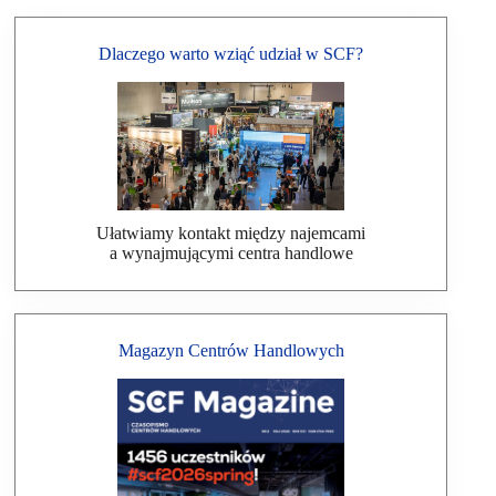
Dlaczego warto wziąć udział w SCF?
Ułatwiamy kontakt między najemcami
a wynajmującymi centra handlowe
Magazyn Centrów Handlowych