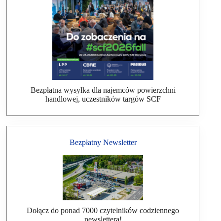
Bezpłatna wysyłka dla najemców powierzchni
handlowej, uczestników targów SCF
Bezpłatny Newsletter
Dołącz do ponad 7000 czytelników codziennego
newslettera!