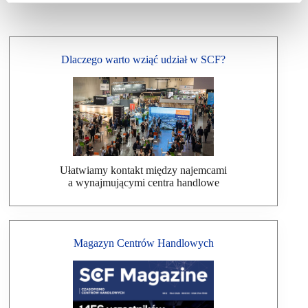
Dlaczego warto wziąć udział w SCF?
Ułatwiamy kontakt między najemcami
a wynajmującymi centra handlowe
Magazyn Centrów Handlowych