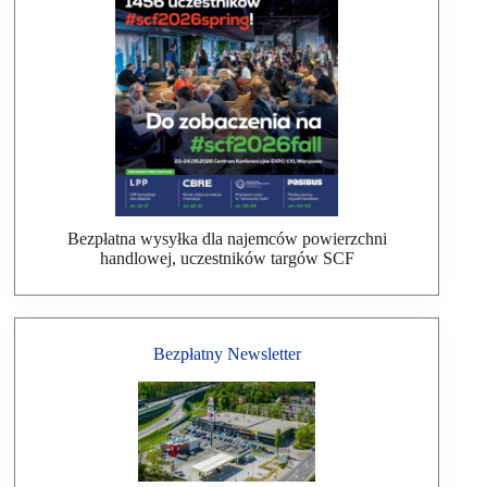
Bezpłatna wysyłka dla najemców powierzchni
handlowej, uczestników targów SCF
Bezpłatny Newsletter