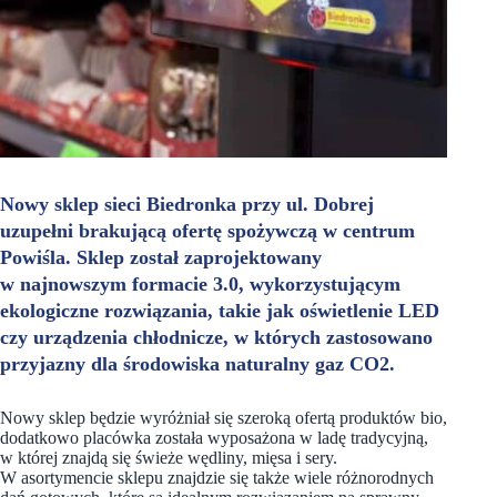
Nowy sklep sieci Biedronka przy ul. Dobrej
uzupełni brakującą ofertę spożywczą w centrum
Powiśla. Sklep został zaprojektowany
w najnowszym formacie 3.0, wykorzystującym
ekologiczne rozwiązania, takie jak oświetlenie LED
czy urządzenia chłodnicze, w których zastosowano
przyjazny dla środowiska naturalny gaz CO2.
Nowy sklep będzie wyróżniał się szeroką ofertą produktów bio,
dodatkowo placówka została wyposażona w ladę tradycyjną,
w której znajdą się świeże wędliny, mięsa i sery.
W asortymencie sklepu znajdzie się także wiele różnorodnych