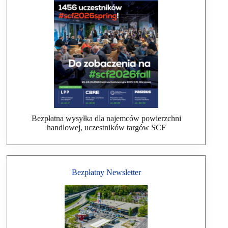
Bezpłatna wysyłka dla najemców powierzchni
handlowej, uczestników targów SCF
Bezpłatny Newsletter