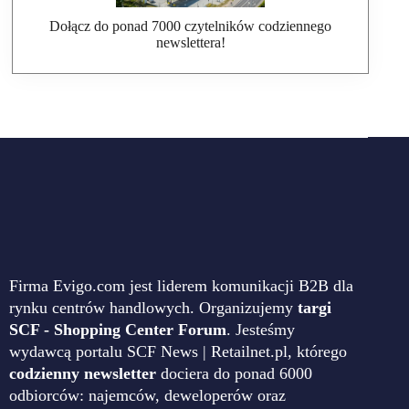
Dołącz do ponad 7000 czytelników codziennego
newslettera!
Firma Evigo.com jest liderem komunikacji B2B dla
rynku centrów handlowych. Organizujemy
targi
SCF - Shopping Center Forum
. Jesteśmy
wydawcą portalu SCF News | Retailnet.pl, którego
codzienny newsletter
dociera do ponad 6000
odbiorców: najemców, deweloperów oraz