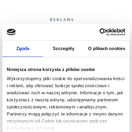
R E K L A M A
Zgoda
Szczegóły
O plikach cookies
Niniejsza strona korzysta z plików cookie
Wykorzystujemy pliki cookie do spersonalizowania treści
i reklam, aby oferować funkcje społecznościowe i
analizować ruch w naszej witrynie. Informacje o tym, jak
korzystasz z naszej witryny, udostępniamy partnerom
społecznościowym, reklamowym i analitycznym.
Partnerzy mogą połączyć te informacje z innymi danymi
otrzymanymi od Ciebie lub uzyskanymi podczas
korzystania z ich usług.