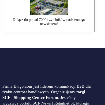
Dołącz do ponad 7000 czytelników codziennego
newslettera!
Firma Evigo.com jest liderem komunikacji B2B dla
rynku centrów handlowych. Organizujemy
targi
SCF - Shopping Center Forum
. Jesteśmy
wydawcą portalu SCF News | Retailnet.pl, którego