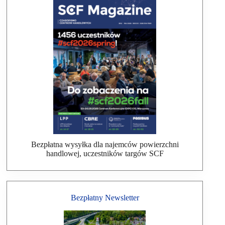
Bezpłatna wysyłka dla najemców powierzchni
handlowej, uczestników targów SCF
Bezpłatny Newsletter