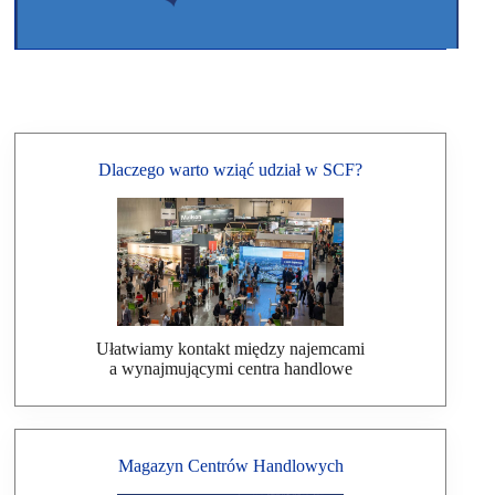
Dlaczego warto wziąć udział w SCF?
Ułatwiamy kontakt między najemcami
a wynajmującymi centra handlowe
Magazyn Centrów Handlowych