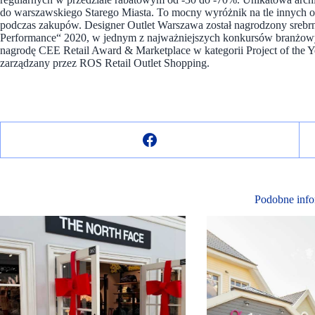
do warszawskiego Starego Miasta. To mocny wyróżnik na tle innych 
podczas zakupów. Designer Outlet Warszawa został nagrodzony sreb
Performance“ 2020, w jednym z najważniejszych konkursów branżow
nagrodę CEE Retail Award & Marketplace w kategorii Project of the Y
zarządzany przez ROS Retail Outlet Shopping.
Podobne info