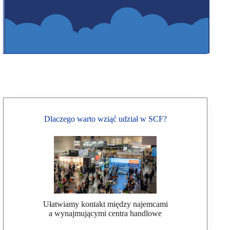
Dlaczego warto wziąć udział w SCF?
Ułatwiamy kontakt między najemcami
a wynajmującymi centra handlowe