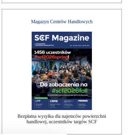
Magazyn Centrów Handlowych
Bezpłatna wysyłka dla najemców powierzchni
handlowej, uczestników targów SCF