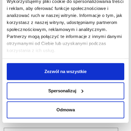
Wykorzystujemy pliki cookie do spersonalizowania treści
i reklam, aby oferować funkcje społecznościowe i
analizować ruch w naszej witrynie. Informacje o tym, jak
korzystasz z naszej witryny, udostępniamy partnerom
społecznościowym, reklamowym i analitycznym.
Partnerzy mogą połączyć te informacje z innymi danymi
otrzymanymi od Ciebie lub uzyskanymi podczas
korzystania z ich usług.
Zezwól na wszystkie
Spersonalizuj
Odmowa