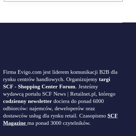
Firma Evigo.com jest liderem komunikacji B2B dla
rynku centrów handlowych. Organizujemy
targi
SCF - Shopping Center Forum
. Jesteśmy
wydawcą portalu SCF News | Retailnet.pl, którego
codzienny newsletter
dociera do ponad 6000
odbiorców: najemców, deweloperów oraz
dostawców usług dla rynku retail. Czasopismo
SCF
Magazine
ma ponad 3000 czytelników.