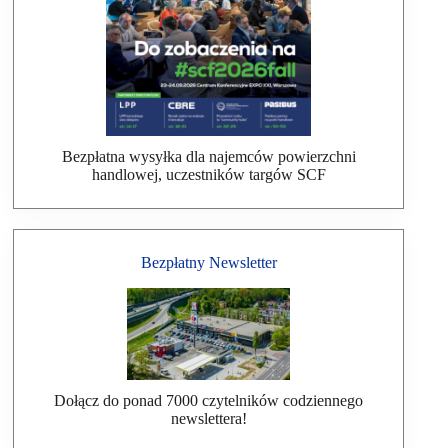
Bezpłatna wysyłka dla najemców powierzchni
handlowej, uczestników targów SCF
Bezpłatny Newsletter
Dołącz do ponad 7000 czytelników codziennego
newslettera!