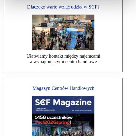
Dlaczego warto wziąć udział w SCF?
Ułatwiamy kontakt między najemcami
a wynajmującymi centra handlowe
Magazyn Centrów Handlowych