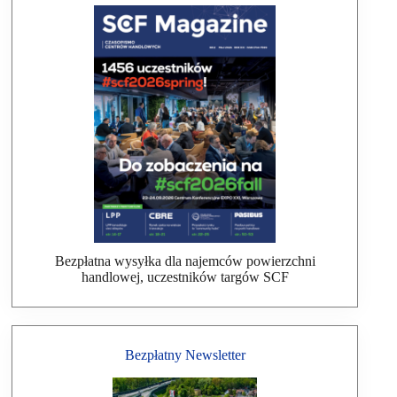
Bezpłatna wysyłka dla najemców powierzchni
handlowej, uczestników targów SCF
Bezpłatny Newsletter