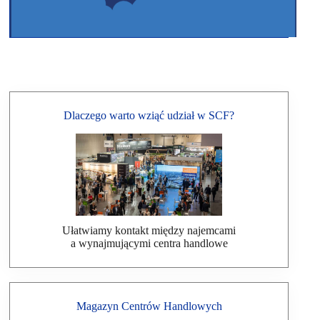
Dlaczego warto wziąć udział w SCF?
Ułatwiamy kontakt między najemcami
a wynajmującymi centra handlowe
Magazyn Centrów Handlowych