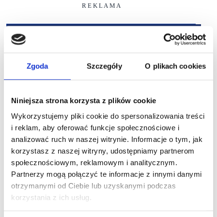
R E K L A M A
Zgoda
Szczegóły
O plikach cookies
Niniejsza strona korzysta z plików cookie
Wykorzystujemy pliki cookie do spersonalizowania treści
i reklam, aby oferować funkcje społecznościowe i
analizować ruch w naszej witrynie. Informacje o tym, jak
korzystasz z naszej witryny, udostępniamy partnerom
społecznościowym, reklamowym i analitycznym.
Partnerzy mogą połączyć te informacje z innymi danymi
otrzymanymi od Ciebie lub uzyskanymi podczas
korzystania z ich usług.