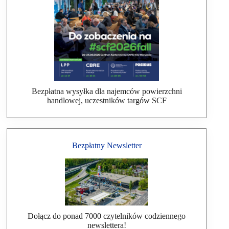
Bezpłatna wysyłka dla najemców powierzchni
handlowej, uczestników targów SCF
Bezpłatny Newsletter
Dołącz do ponad 7000 czytelników codziennego
newslettera!