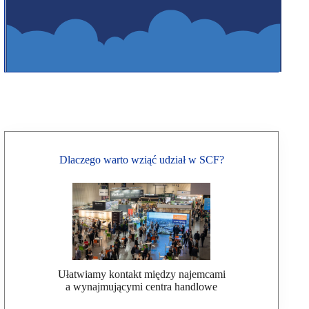
Dlaczego warto wziąć udział w SCF?
Ułatwiamy kontakt między najemcami
a wynajmującymi centra handlowe