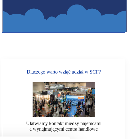
Dlaczego warto wziąć udział w SCF?
Ułatwiamy kontakt między najemcami
a wynajmującymi centra handlowe