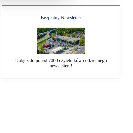
Bezpłatny Newsletter
Dołącz do ponad 7000 czytelników codziennego
newslettera!