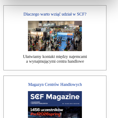
Dlaczego warto wziąć udział w SCF?
Ułatwiamy kontakt między najemcami
a wynajmującymi centra handlowe
Magazyn Centrów Handlowych