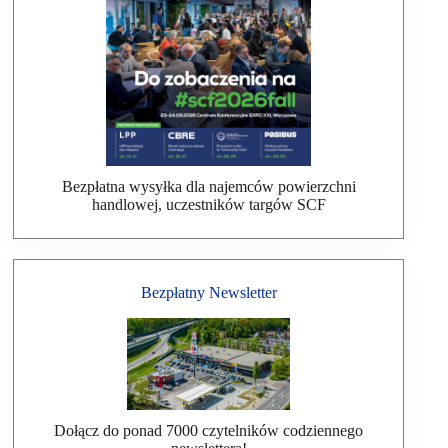
Bezpłatna wysyłka dla najemców powierzchni
handlowej, uczestników targów SCF
Bezpłatny Newsletter
Dołącz do ponad 7000 czytelników codziennego