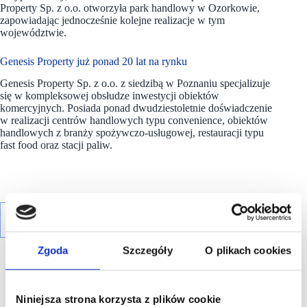
Property Sp. z o.o. otworzyła park handlowy w Ozorkowie,
zapowiadając jednocześnie kolejne realizacje w tym
województwie.
Genesis Property już ponad 20 lat na rynku
Genesis Property Sp. z o.o. z siedzibą w Poznaniu specjalizuje
się w kompleksowej obsłudze inwestycji obiektów
komercyjnych. Posiada ponad dwudziestoletnie doświadczenie
w realizacji centrów handlowych typu convenience, obiektów
handlowych z branży spożywczo-usługowej, restauracji typu
fast food oraz stacji paliw.
Zgoda
Szczegóły
O plikach cookies
Niniejsza strona korzysta z plików cookie