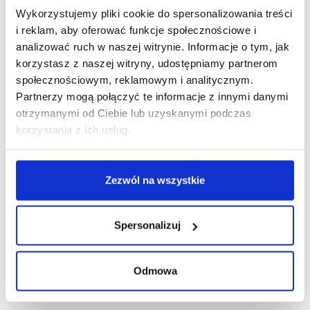
Wykorzystujemy pliki cookie do spersonalizowania treści
R E K L A M A
i reklam, aby oferować funkcje społecznościowe i
analizować ruch w naszej witrynie. Informacje o tym, jak
korzystasz z naszej witryny, udostępniamy partnerom
społecznościowym, reklamowym i analitycznym.
Partnerzy mogą połączyć te informacje z innymi danymi
otrzymanymi od Ciebie lub uzyskanymi podczas
korzystania z ich usług.
Zezwól na wszystkie
Spersonalizuj
Odmowa