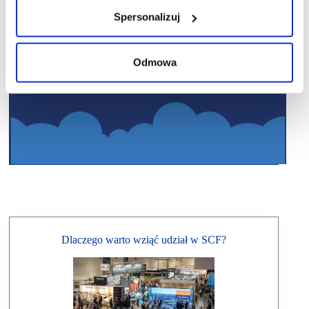
Spersonalizuj
Odmowa
Dlaczego warto wziąć udział w SCF?