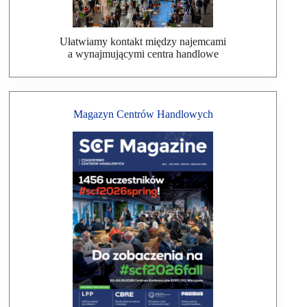
Ułatwiamy kontakt między najemcami
a wynajmującymi centra handlowe
Magazyn Centrów Handlowych