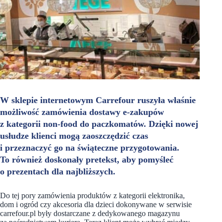
W sklepie internetowym Carrefour ruszyła właśnie
możliwość zamówienia dostawy e-zakupów
z kategorii non-food do paczkomatów. Dzięki nowej
usłudze klienci mogą zaoszczędzić czas
i przeznaczyć go na świąteczne przygotowania.
To również doskonały pretekst, aby pomyśleć
o prezentach dla najbliższych.
Do tej pory zamówienia produktów z kategorii elektronika,
dom i ogród czy akcesoria dla dzieci dokonywane w serwisie
carrefour.pl były dostarczane z dedykowanego magazynu