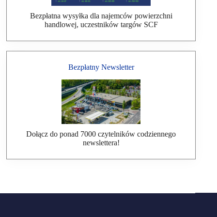
Bezpłatna wysyłka dla najemców powierzchni
handlowej, uczestników targów SCF
Bezpłatny Newsletter
Dołącz do ponad 7000 czytelników codziennego
newslettera!