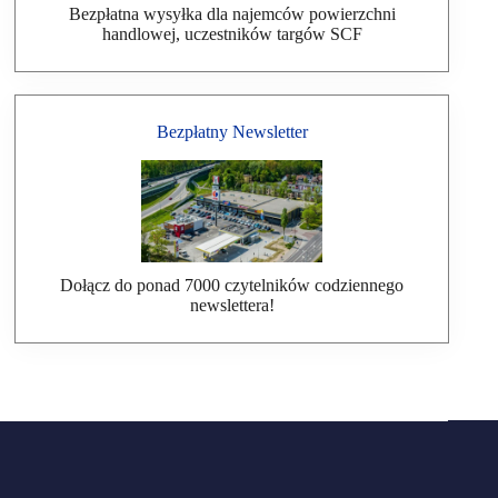
Bezpłatna wysyłka dla najemców powierzchni
handlowej, uczestników targów SCF
Bezpłatny Newsletter
Dołącz do ponad 7000 czytelników codziennego
newslettera!