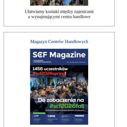
Ułatwiamy kontakt między najemcami
a wynajmującymi centra handlowe
Magazyn Centrów Handlowych