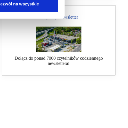
ezwól na wszystkie
Bezpłatny Newsletter
Dołącz do ponad 7000 czytelników codziennego
newslettera!