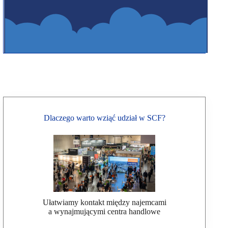
Dlaczego warto wziąć udział w SCF?
Ułatwiamy kontakt między najemcami
a wynajmującymi centra handlowe