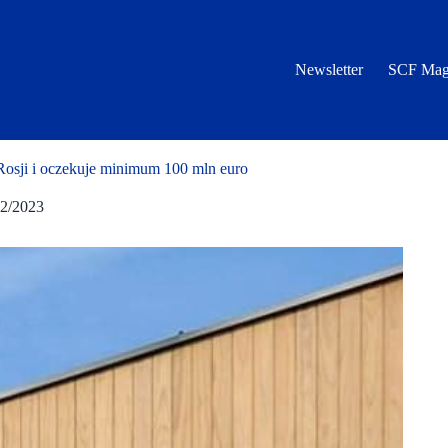
Newsletter
SCF Mag
ji i oczekuje minimum 100 mln euro
02/2023