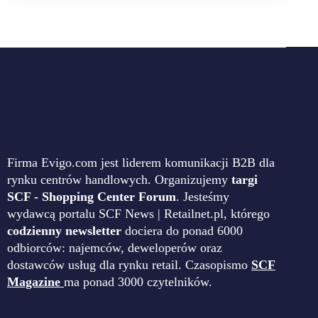
Firma Evigo.com jest liderem komunikacji B2B dla
rynku centrów handlowych. Organizujemy
targi
SCF - Shopping Center Forum
. Jesteśmy
wydawcą portalu SCF News | Retailnet.pl, którego
codzienny newsletter
dociera do ponad 6000
odbiorców: najemców, deweloperów oraz
dostawców usług dla rynku retail. Czasopismo
SCF
Magazine
ma ponad 3000 czytelników.