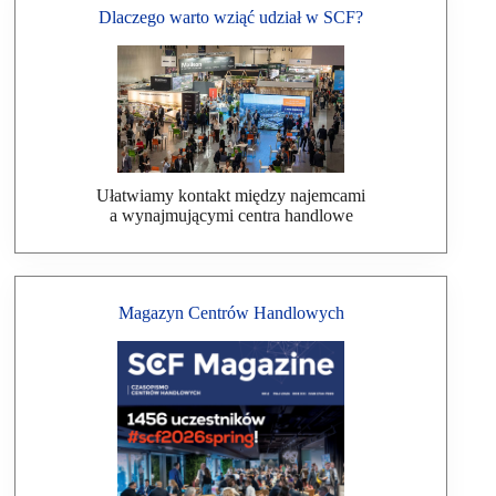
Dlaczego warto wziąć udział w SCF?
Ułatwiamy kontakt między najemcami
a wynajmującymi centra handlowe
Magazyn Centrów Handlowych