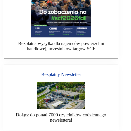
Bezpłatna wysyłka dla najemców powierzchni
handlowej, uczestników targów SCF
Bezpłatny Newsletter
Dołącz do ponad 7000 czytelników codziennego
newslettera!