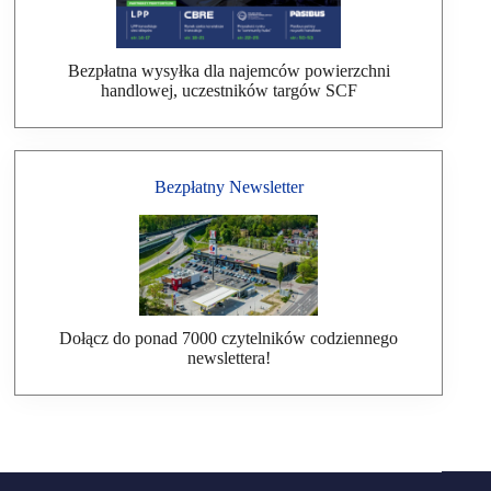
Bezpłatna wysyłka dla najemców powierzchni
handlowej, uczestników targów SCF
Bezpłatny Newsletter
Dołącz do ponad 7000 czytelników codziennego
newslettera!