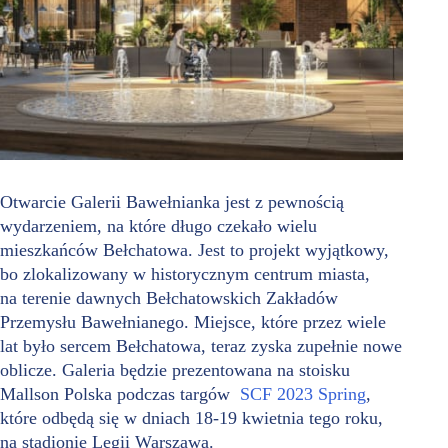
Otwarcie Galerii Bawełnianka jest z pewnością
wydarzeniem, na które długo czekało wielu
mieszkańców Bełchatowa. Jest to projekt wyjątkowy,
bo zlokalizowany w historycznym centrum miasta,
na terenie dawnych Bełchatowskich Zakładów
Przemysłu Bawełnianego. Miejsce, które przez wiele
lat było sercem Bełchatowa, teraz zyska zupełnie nowe
oblicze. Galeria będzie prezentowana na stoisku
Mallson Polska podczas targów
SCF 2023 Spring
,
które odbędą się w dniach 18-19 kwietnia tego roku,
na stadionie Legii Warszawa.