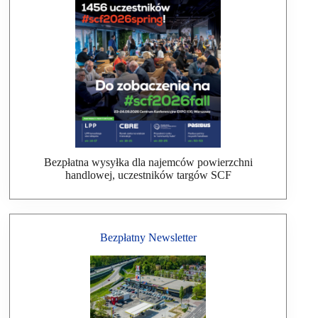
Bezpłatna wysyłka dla najemców powierzchni
handlowej, uczestników targów SCF
Bezpłatny Newsletter