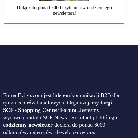
Dołącz do ponad 7000 czytelników codziennego
newslettera!
Firma Evigo.com jest liderem komunikacji B2B dla
rynku centrów handlowych. Organizujemy
targi
SCF - Shopping Center Forum
. Jesteśmy
wydawcą portalu SCF News | Retailnet.pl, którego
codzienny newsletter
dociera do ponad 6000
odbiorców: najemców, deweloperów oraz