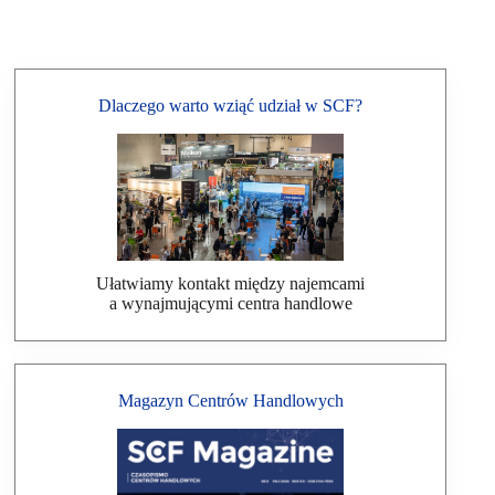
Dlaczego warto wziąć udział w SCF?
Ułatwiamy kontakt między najemcami
a wynajmującymi centra handlowe
Magazyn Centrów Handlowych