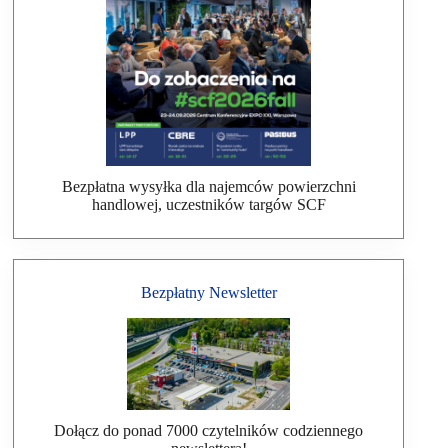
Bezpłatna wysyłka dla najemców powierzchni
handlowej, uczestników targów SCF
Bezpłatny Newsletter
Dołącz do ponad 7000 czytelników codziennego