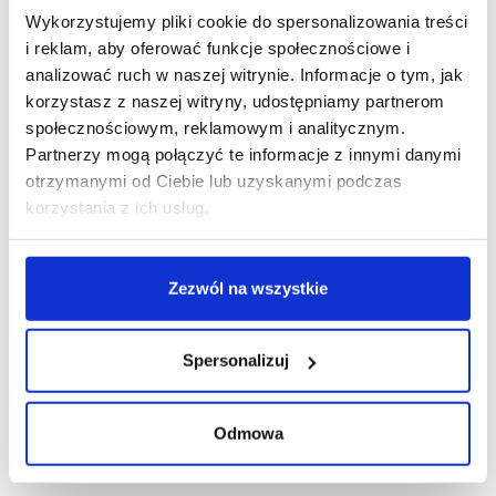
Wykorzystujemy pliki cookie do spersonalizowania treści
R E K L A M A
i reklam, aby oferować funkcje społecznościowe i
analizować ruch w naszej witrynie. Informacje o tym, jak
korzystasz z naszej witryny, udostępniamy partnerom
społecznościowym, reklamowym i analitycznym.
Partnerzy mogą połączyć te informacje z innymi danymi
otrzymanymi od Ciebie lub uzyskanymi podczas
korzystania z ich usług.
Zezwól na wszystkie
Spersonalizuj
Odmowa