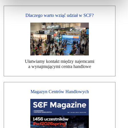
Dlaczego warto wziąć udział w SCF?
Ułatwiamy kontakt między najemcami
a wynajmującymi centra handlowe
Magazyn Centrów Handlowych