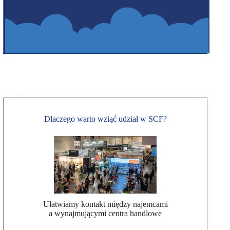
Dlaczego warto wziąć udział w SCF?
Ułatwiamy kontakt między najemcami
a wynajmującymi centra handlowe