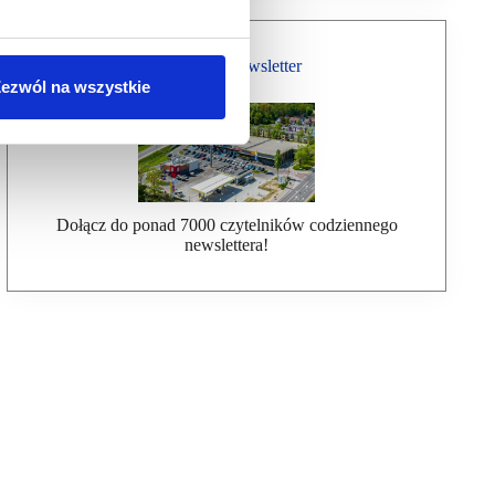
Bezpłatny Newsletter
ezwól na wszystkie
Dołącz do ponad 7000 czytelników codziennego
newslettera!