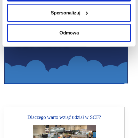
Spersonalizuj
Odmowa
Dlaczego warto wziąć udział w SCF?