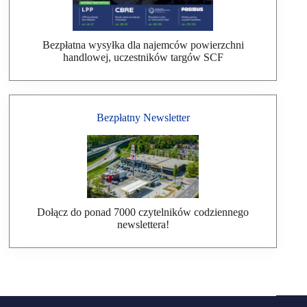
Bezpłatna wysyłka dla najemców powierzchni
handlowej, uczestników targów SCF
Bezpłatny Newsletter
Dołącz do ponad 7000 czytelników codziennego
newslettera!