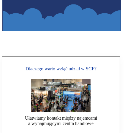
Dlaczego warto wziąć udział w SCF?
Ułatwiamy kontakt między najemcami
a wynajmującymi centra handlowe