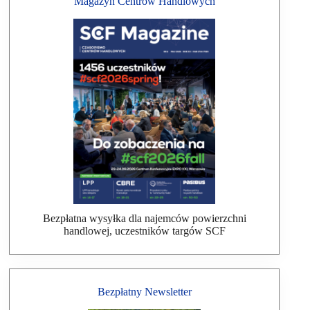
Magazyn Centrów Handlowych
Bezpłatna wysyłka dla najemców powierzchni
handlowej, uczestników targów SCF
Bezpłatny Newsletter