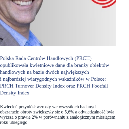
Polska Rada Centrów Handlowych (PRCH)
opublikowała kwietniowe dane dla branży obiektów
handlowych na bazie dwóch największych
i najbardziej wiarygodnych wskaźników w Polsce:
PRCH Turnover Density Index oraz PRCH Footfall
Density Index
Kwiecień przyniósł wzrosty we wszystkich badanych
obszarach: obroty zwiększyły się o 5,6% a odwiedzalność była
wyższa o prawie 2% w porównaniu z analogicznym miesiącem
roku ubiegłego