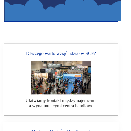
Dlaczego warto wziąć udział w SCF?
Ułatwiamy kontakt między najemcami
a wynajmującymi centra handlowe