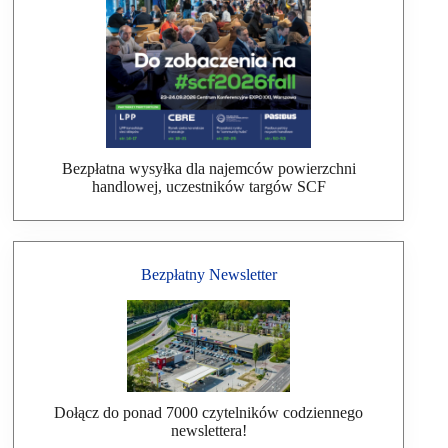
Bezpłatna wysyłka dla najemców powierzchni
handlowej, uczestników targów SCF
Bezpłatny Newsletter
Dołącz do ponad 7000 czytelników codziennego
newslettera!