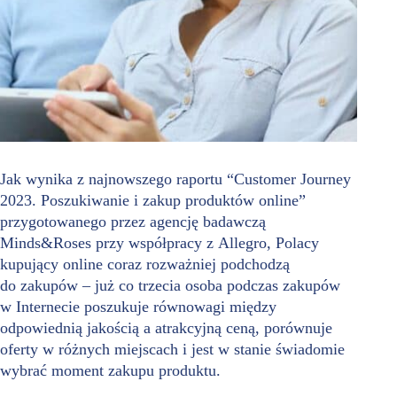
Jak wynika z najnowszego raportu “Customer Journey
2023. Poszukiwanie i zakup produktów online”
przygotowanego przez agencję badawczą
Minds&Roses przy współpracy z Allegro, Polacy
kupujący online coraz rozważniej podchodzą
do zakupów – już co trzecia osoba podczas zakupów
w Internecie poszukuje równowagi między
odpowiednią jakością a atrakcyjną ceną, porównuje
oferty w różnych miejscach i jest w stanie świadomie
wybrać moment zakupu produktu.