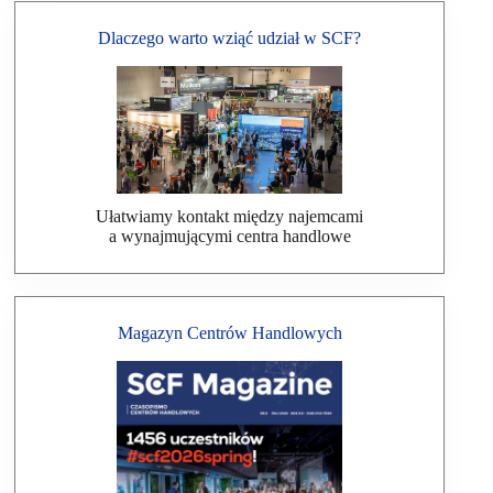
Dlaczego warto wziąć udział w SCF?
Ułatwiamy kontakt między najemcami
a wynajmującymi centra handlowe
Magazyn Centrów Handlowych