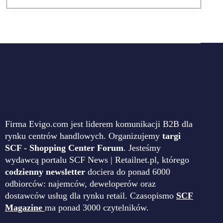
Firma Evigo.com jest liderem komunikacji B2B dla
rynku centrów handlowych. Organizujemy
targi
SCF - Shopping Center Forum
. Jesteśmy
wydawcą portalu SCF News | Retailnet.pl, którego
codzienny newsletter
dociera do ponad 6000
odbiorców: najemców, deweloperów oraz
dostawców usług dla rynku retail. Czasopismo
SCF
Magazine
ma ponad 3000 czytelników.