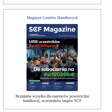
Magazyn Centrów Handlowych
Bezpłatna wysyłka dla najemców powierzchni
handlowej, uczestników targów SCF