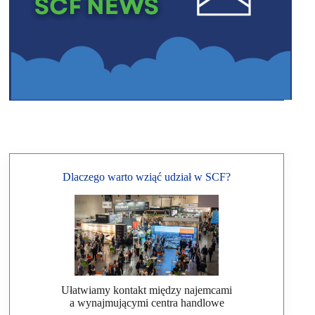
Dlaczego warto wziąć udział w SCF?
Ułatwiamy kontakt między najemcami
a wynajmującymi centra handlowe