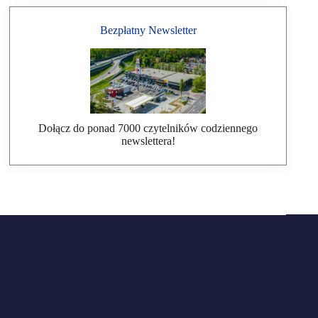
Bezpłatny Newsletter
Dołącz do ponad 7000 czytelników codziennego
newslettera!