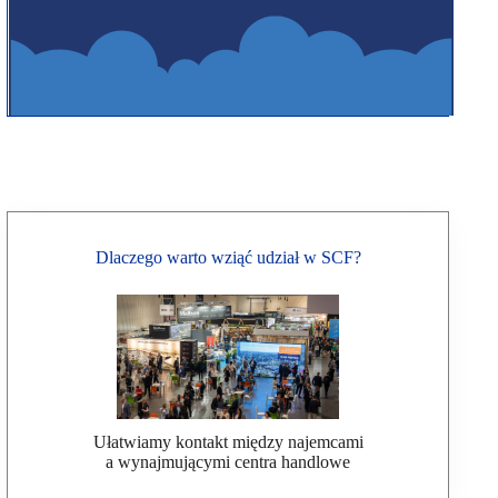
Dlaczego warto wziąć udział w SCF?
Ułatwiamy kontakt między najemcami
a wynajmującymi centra handlowe