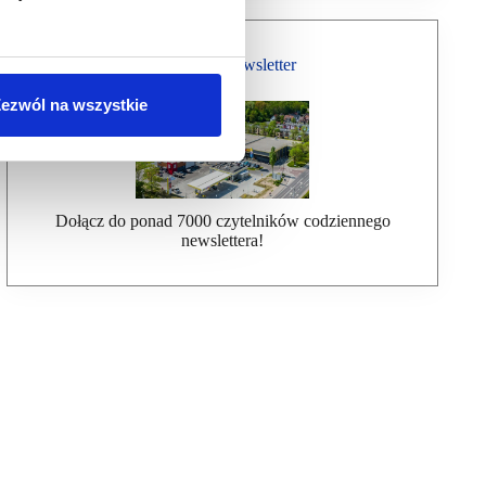
Bezpłatny Newsletter
ezwól na wszystkie
Dołącz do ponad 7000 czytelników codziennego
newslettera!