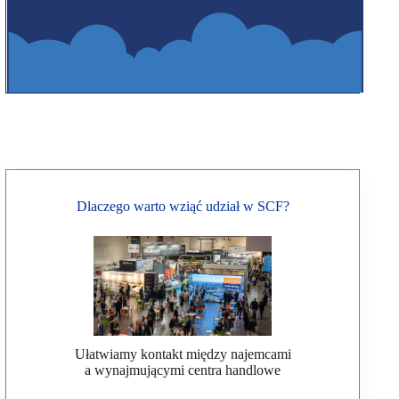
Dlaczego warto wziąć udział w SCF?
Ułatwiamy kontakt między najemcami
a wynajmującymi centra handlowe