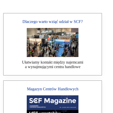
Dlaczego warto wziąć udział w SCF?
Ułatwiamy kontakt między najemcami
a wynajmującymi centra handlowe
Magazyn Centrów Handlowych