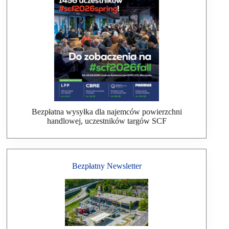
Bezpłatna wysyłka dla najemców powierzchni
handlowej, uczestników targów SCF
Bezpłatny Newsletter