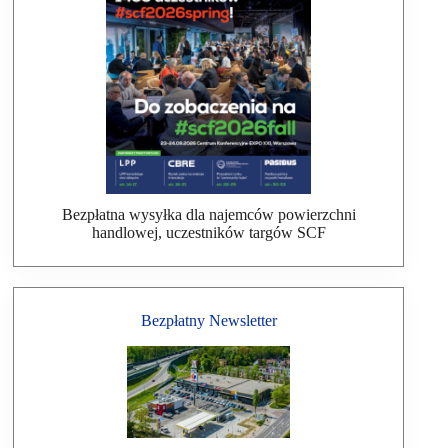
Bezpłatna wysyłka dla najemców powierzchni
handlowej, uczestników targów SCF
Bezpłatny Newsletter