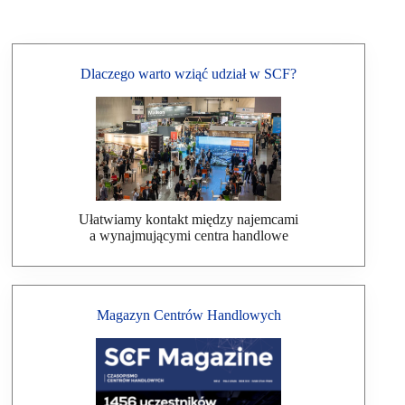
Dlaczego warto wziąć udział w SCF?
Ułatwiamy kontakt między najemcami
a wynajmującymi centra handlowe
Magazyn Centrów Handlowych