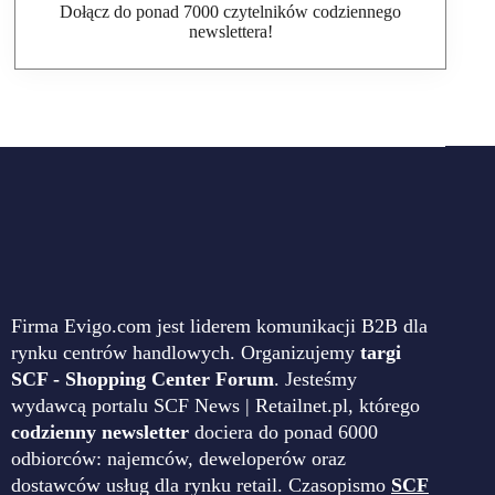
Dołącz do ponad 7000 czytelników codziennego
newslettera!
Firma Evigo.com jest liderem komunikacji B2B dla
rynku centrów handlowych. Organizujemy
targi
SCF - Shopping Center Forum
. Jesteśmy
wydawcą portalu SCF News | Retailnet.pl, którego
codzienny newsletter
dociera do ponad 6000
odbiorców: najemców, deweloperów oraz
dostawców usług dla rynku retail. Czasopismo
SCF