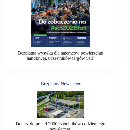
Bezpłatna wysyłka dla najemców powierzchni
handlowej, uczestników targów SCF
Bezpłatny Newsletter
Dołącz do ponad 7000 czytelników codziennego
newslettera!