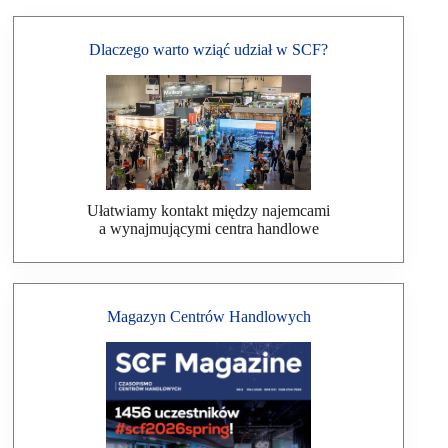
Dlaczego warto wziąć udział w SCF?
Ułatwiamy kontakt między najemcami
a wynajmującymi centra handlowe
Magazyn Centrów Handlowych