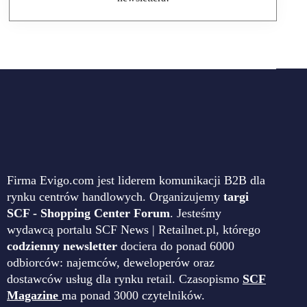
Firma Evigo.com jest liderem komunikacji B2B dla
rynku centrów handlowych. Organizujemy
targi
SCF - Shopping Center Forum
. Jesteśmy
wydawcą portalu SCF News | Retailnet.pl, którego
codzienny newsletter
dociera do ponad 6000
odbiorców: najemców, deweloperów oraz
dostawców usług dla rynku retail. Czasopismo
SCF
Magazine
ma ponad 3000 czytelników.