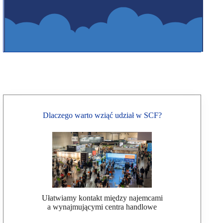
Dlaczego warto wziąć udział w SCF?
Ułatwiamy kontakt między najemcami
a wynajmującymi centra handlowe